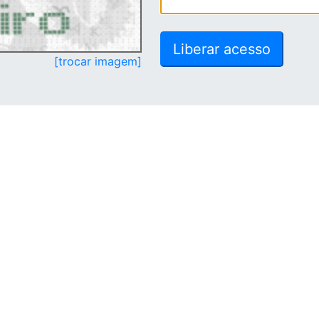
[trocar imagem]